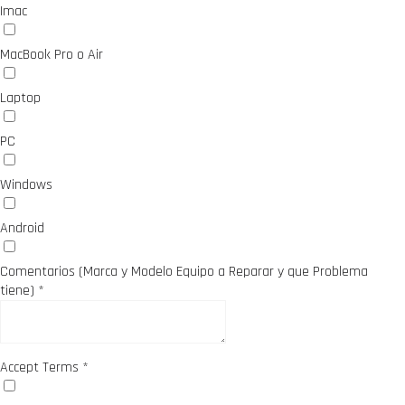
Imac
MacBook Pro o Air
Laptop
PC
Windows
Android
Comentarios (Marca y Modelo Equipo a Reparar y que Problema
tiene)
*
Accept Terms
*