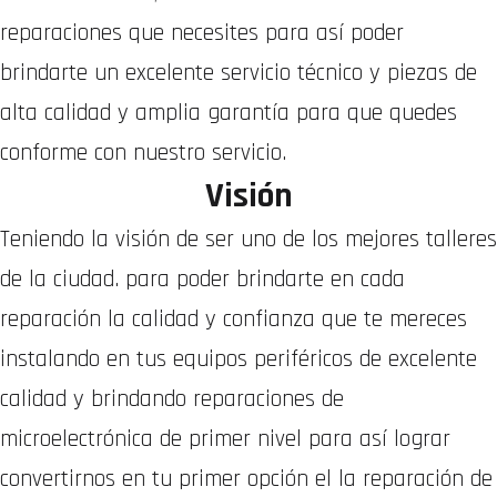
reparaciones que necesites para así poder
brindarte un excelente servicio técnico y piezas de
alta calidad y amplia garantía para que quedes
conforme con nuestro servicio.
Visión
Teniendo la visión de ser uno de los mejores talleres
de la ciudad. para poder brindarte en cada
reparación la calidad y confianza que te mereces
instalando en tus equipos periféricos de excelente
calidad y brindando reparaciones de
microelectrónica de primer nivel para así lograr
convertirnos en tu primer opción el la reparación de