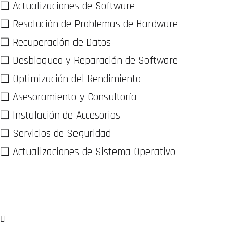
❏ Actualizaciones de Software
❏ Resolución de Problemas de Hardware
❏ Recuperación de Datos
❏ Desbloqueo y Reparación de Software
❏ Optimización del Rendimiento
❏ Asesoramiento y Consultoría
❏ Instalación de Accesorios
❏ Servicios de Seguridad
❏ Actualizaciones de Sistema Operativo
WhatsApp