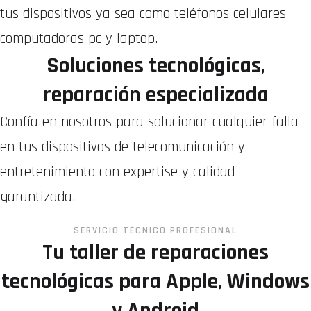
tus dispositivos ya sea como teléfonos celulares
computadoras pc y laptop.
Soluciones tecnológicas,
reparación especializada
Confía en nosotros para solucionar cualquier falla
en tus dispositivos de telecomunicación y
entretenimiento con expertise y calidad
garantizada.
Ubicación
SERVICIO TÉCNICO PROFESIONAL
Tu taller de reparaciones
tecnológicas para Apple, Windows
y Android