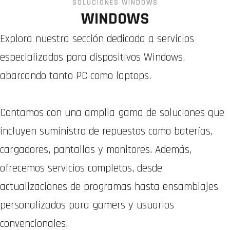
SOLUCIONES WINDOWS
WINDOWS
Explora nuestra sección dedicada a servicios
especializados para dispositivos Windows,
abarcando tanto PC como laptops.
Contamos con una amplia gama de soluciones que
incluyen suministro de repuestos como baterías,
cargadores, pantallas y monitores. Además,
ofrecemos servicios completos, desde
actualizaciones de programas hasta ensamblajes
personalizados para gamers y usuarios
convencionales.