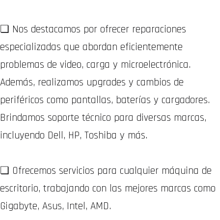
❏ Nos destacamos por ofrecer reparaciones
especializadas que abordan eficientemente
problemas de video, carga y microelectrónica.
Además, realizamos upgrades y cambios de
periféricos como pantallas, baterías y cargadores.
Brindamos soporte técnico para diversas marcas,
incluyendo Dell, HP, Toshiba y más.
❏ Ofrecemos servicios para cualquier máquina de
escritorio, trabajando con las mejores marcas como
Gigabyte, Asus, Intel, AMD.