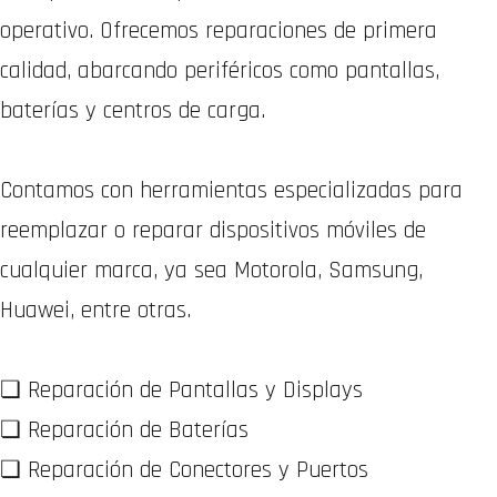
operativo. Ofrecemos reparaciones de primera
calidad, abarcando periféricos como pantallas,
baterías y centros de carga.
Contamos con herramientas especializadas para
reemplazar o reparar dispositivos móviles de
cualquier marca, ya sea Motorola, Samsung,
Huawei, entre otras.
❏ Reparación de Pantallas y Displays
❏ Reparación de Baterías
❏ Reparación de Conectores y Puertos