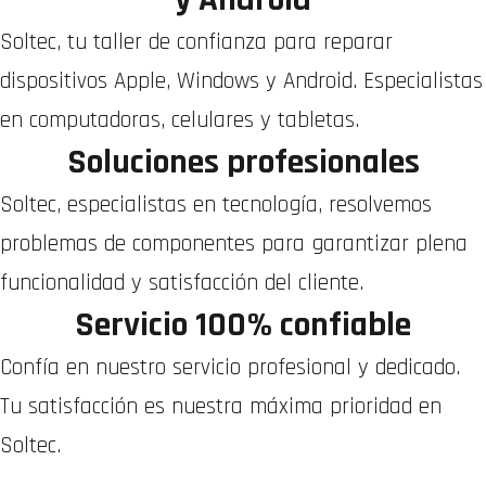
Soltec, tu taller de confianza para reparar
dispositivos Apple, Windows y Android. Especialistas
en computadoras, celulares y tabletas.
Soluciones profesionales
Soltec, especialistas en tecnología, resolvemos
problemas de componentes para garantizar plena
funcionalidad y satisfacción del cliente.
Servicio 100% confiable
Confía en nuestro servicio profesional y dedicado.
Tu satisfacción es nuestra máxima prioridad en
Soltec.