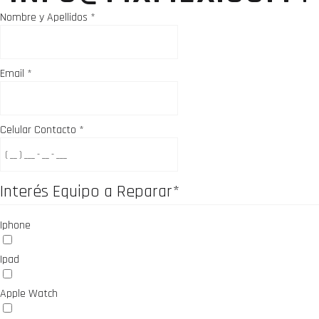
Nombre y Apellidos
*
Email
*
Celular Contacto
*
Interés Equipo a Reparar
*
Iphone
Ipad
Apple Watch