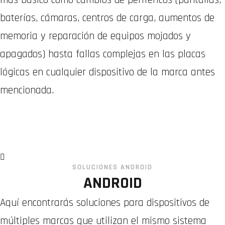
baterías, cámaras, centros de carga, aumentos de
memoria y reparación de equipos mojados y
apagados) hasta fallas complejas en las placas
lógicas en cualquier dispositivo de la marca antes
mencionada.
WhatsApp
SOLUCIONES ANDROID
ANDROID
Aquí encontrarás soluciones para dispositivos de
múltiples marcas que utilizan el mismo sistema