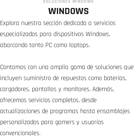
SOLUCIONES WINDOWS
WINDOWS
Explora nuestra sección dedicada a servicios
especializados para dispositivos Windows,
abarcando tanto PC como laptops.
Contamos con una amplia gama de soluciones que
incluyen suministro de repuestos como baterías,
cargadores, pantallas y monitores. Además,
ofrecemos servicios completos, desde
actualizaciones de programas hasta ensamblajes
personalizados para gamers y usuarios
convencionales.