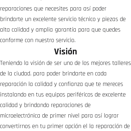
reparaciones que necesites para así poder
brindarte un excelente servicio técnico y piezas de
alta calidad y amplia garantía para que quedes
conforme con nuestro servicio.
Visión
Teniendo la visión de ser uno de los mejores talleres
de la ciudad. para poder brindarte en cada
reparación la calidad y confianza que te mereces
instalando en tus equipos periféricos de excelente
calidad y brindando reparaciones de
microelectrónica de primer nivel para así lograr
convertirnos en tu primer opción el la reparación de