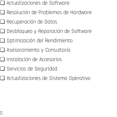
❏ Actualizaciones de Software
❏ Resolución de Problemas de Hardware
❏ Recuperación de Datos
❏ Desbloqueo y Reparación de Software
❏ Optimización del Rendimiento
❏ Asesoramiento y Consultoría
❏ Instalación de Accesorios
❏ Servicios de Seguridad
❏ Actualizaciones de Sistema Operativo
WhatsApp