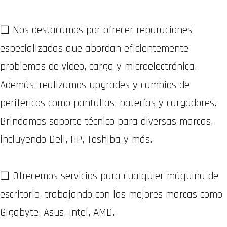
❏ Nos destacamos por ofrecer reparaciones
especializadas que abordan eficientemente
problemas de video, carga y microelectrónica.
Además, realizamos upgrades y cambios de
periféricos como pantallas, baterías y cargadores.
Brindamos soporte técnico para diversas marcas,
incluyendo Dell, HP, Toshiba y más.
❏ Ofrecemos servicios para cualquier máquina de
escritorio, trabajando con las mejores marcas como
Gigabyte, Asus, Intel, AMD.