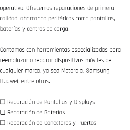
operativo. Ofrecemos reparaciones de primera
calidad, abarcando periféricos como pantallas,
baterías y centros de carga.
Contamos con herramientas especializadas para
reemplazar o reparar dispositivos móviles de
cualquier marca, ya sea Motorola, Samsung,
Huawei, entre otras.
❏ Reparación de Pantallas y Displays
❏ Reparación de Baterías
❏ Reparación de Conectores y Puertos