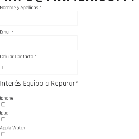
Nombre y Apellidos
*
Email
*
Celular Contacto
*
Interés Equipo a Reparar
*
Iphone
Ipad
Apple Watch