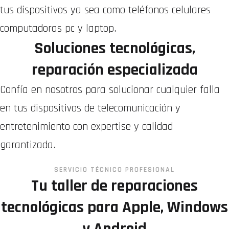
tus dispositivos ya sea como teléfonos celulares
computadoras pc y laptop.
Soluciones tecnológicas,
reparación especializada
Confía en nosotros para solucionar cualquier falla
en tus dispositivos de telecomunicación y
entretenimiento con expertise y calidad
garantizada.
Ubicación
SERVICIO TÉCNICO PROFESIONAL
Tu taller de reparaciones
tecnológicas para Apple, Windows
y Android