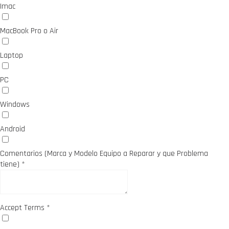
Imac
MacBook Pro o Air
Laptop
PC
Windows
Android
Comentarios (Marca y Modelo Equipo a Reparar y que Problema
tiene)
*
Accept Terms
*