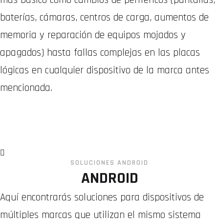
baterías, cámaras, centros de carga, aumentos de
memoria y reparación de equipos mojados y
apagados) hasta fallas complejas en las placas
lógicas en cualquier dispositivo de la marca antes
mencionada.
WhatsApp
SOLUCIONES ANDROID
ANDROID
Aquí encontrarás soluciones para dispositivos de
múltiples marcas que utilizan el mismo sistema