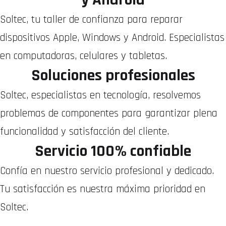
Soltec, tu taller de confianza para reparar
dispositivos Apple, Windows y Android. Especialistas
en computadoras, celulares y tabletas.
Soluciones profesionales
Soltec, especialistas en tecnología, resolvemos
problemas de componentes para garantizar plena
funcionalidad y satisfacción del cliente.
Servicio 100% confiable
Confía en nuestro servicio profesional y dedicado.
Tu satisfacción es nuestra máxima prioridad en
Soltec.